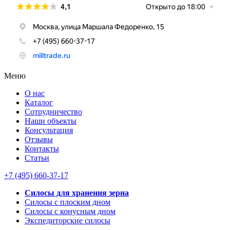
Меню
О нас
Каталог
Сотрудничество
Наши объекты
Консультация
Отзывы
Контакты
Статьи
+7 (495) 660-37-17
Силосы для хранения зерна
Силосы с плоским дном
Силосы с конусным дном
Экспедиторские силосы