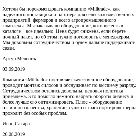
Хотели бы порекомендовать компанию «Milltrade», как
надежного поставщика и партнера для сельскохозяйственных
предприятий, фермеров и всего агропромышленного
комплекса. Мы заказывали оборудование, которое есть в
каталоге – все идеально. Цена будет снижена, если берете
полный пакет, но об этом нужно поговорить с менеджером.
Мы довольны сотрудничеством и будем дальше поддерживать
связи.
Артур Мельник
03.09.2019
Компания «Milltrade» поставляет качественное оборудование,
проводит монтаж силосов и обслуживает по высшему разряду.
Сотрудничеством остались довольны, ценовая политика
приемлема. Это помогло немного набрать обороты бизнесу и
более лучше его оптимизировать. Плюс – оборудование
отличного качества, хранение, сушка и транспортировка зерна
проходит без особых проблем.
Иван Сакара
26.08.2019