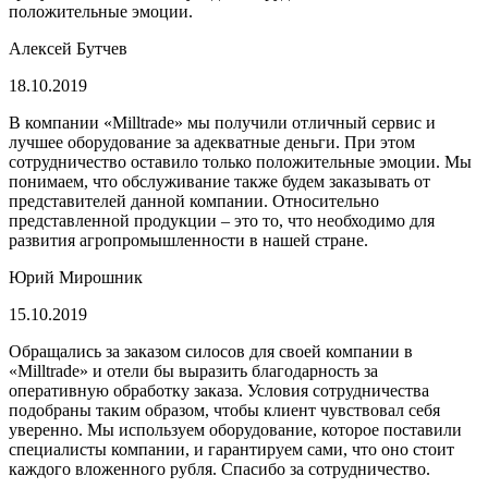
положительные эмоции.
Алексей Бутчев
18.10.2019
В компании «Milltrade» мы получили отличный сервис и
лучшее оборудование за адекватные деньги. При этом
сотрудничество оставило только положительные эмоции. Мы
понимаем, что обслуживание также будем заказывать от
представителей данной компании. Относительно
представленной продукции – это то, что необходимо для
развития агропромышленности в нашей стране.
Юрий Мирошник
15.10.2019
Обращались за заказом силосов для своей компании в
«Milltrade» и отели бы выразить благодарность за
оперативную обработку заказа. Условия сотрудничества
подобраны таким образом, чтобы клиент чувствовал себя
уверенно. Мы используем оборудование, которое поставили
специалисты компании, и гарантируем сами, что оно стоит
каждого вложенного рубля. Спасибо за сотрудничество.