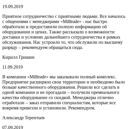
19.09.2019
Приятное сотрудничество с приятными людьми. Все началось
с общениями с менеджерами «Milltrade» - нас быстро
обработали и предоставили полную информацию об
оборудовании и ценах. Также рассказали о возможности
доставки и условиях дальнейшего сотрудничества в рамках
обслуживания. Нас устроило то, что обслужили по высшему
разряду – рекомендуем обращаться сюда.
Кирилл Гришин
11.09.2019
В компании «Milltrade» мы заказывали полный комплекс.
Предприятие расширяло свои территории и необходимо было
больше качественного оборудования. Решили все сделать в
одной компании и не прогадали – получили премиального
качества оборудование со скидкой. Менеджеры отлично
отработали – заказ отправили специалистам, которые все
вовремя привезли и установили. Рекомендуем.
Александр Терентьев
07.09.2019