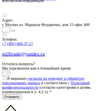
Контактная информация
Адрес:
г. Москва ул. Маршала Федоренко, дом 15 офис 409
Телефон:
+7 (495) 660-37-17
milltrade@yandex.ru
Остались вопросы?
Мы перезвоним вам в ближайшее время
Я выражаю
согласие на передачу и обработку
персональных данных
в соответствии с
Политикой
конфиденциальности
(согласно категориям и целям,
поименованным в п. 4.2.1):
*
Отправить