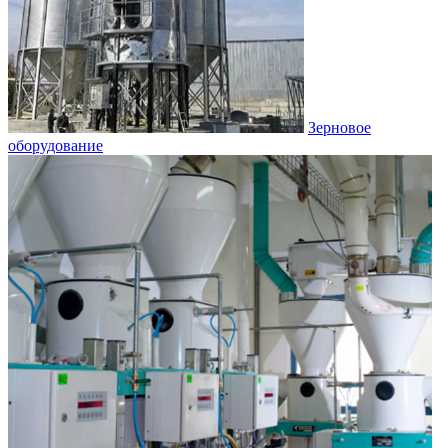
Зерновое
оборудование