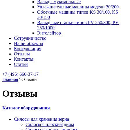
Вальцы мукомольные
Увлажнительные машины модели 30/200
Обоечные машины типов KS 30/100, KS
30/150
Вальцевые станки типов PV 250/800, PV
250/1000
Энтолейтор
Сотрудничество
Наши объекты
Консультация
Отзывы
Контакты
Статьи
+7 (495) 660-37-17
Главная
\
Отзывы
Отзывы
Каталог оборудования
Силосы для хранения зерна
Силосы с плоским дном
Силосы с конусным дном