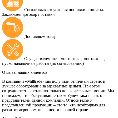
Согласовываем условия поставки и оплаты.
Заключаем договор поставки
Доставляем товар
Осуществляем шеф-монтажные, монтажные,
пуско-наладочные работы (по согласованию)
Отзывы наших клиентов
В компании «Milltrade» мы получили отличный сервис и
лучшее оборудование за адекватные деньги. При этом
сотрудничество оставило только положительные эмоции. Мы
понимаем, что обслуживание также будем заказывать от
представителей данной компании. Относительно
представленной продукции – это то, что необходимо для
развития агропромышленности в нашей стране.