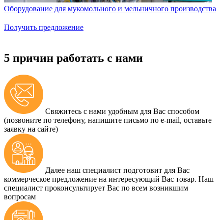
Оборудование для мукомольного и мельничного производства
Получить предложение
5 причин работать с нами
Свяжитесь с нами удобным для Вас способом
(позвоните по телефону, напишите письмо по e-mail, оставьте
заявку на сайте)
Далее наш специалист подготовит для Вас
коммерческое предложение на интересующий Вас товар. Наш
специалист проконсультирует Вас по всем возникшим
вопросам