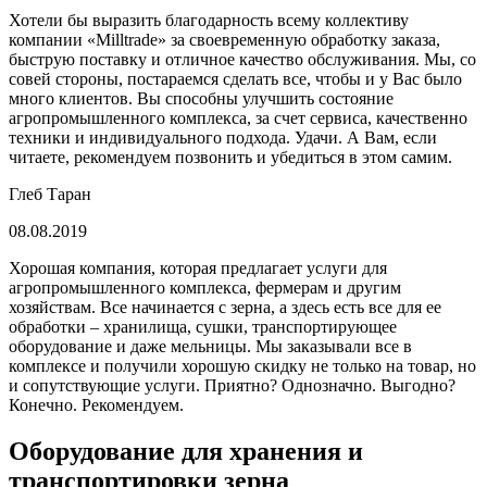
Хотели бы выразить благодарность всему коллективу
компании «Milltrade» за своевременную обработку заказа,
быструю поставку и отличное качество обслуживания. Мы, со
совей стороны, постараемся сделать все, чтобы и у Вас было
много клиентов. Вы способны улучшить состояние
агропромышленного комплекса, за счет сервиса, качественно
техники и индивидуального подхода. Удачи. А Вам, если
читаете, рекомендуем позвонить и убедиться в этом самим.
Глеб Таран
08.08.2019
Хорошая компания, которая предлагает услуги для
агропромышленного комплекса, фермерам и другим
хозяйствам. Все начинается с зерна, а здесь есть все для ее
обработки – хранилища, сушки, транспортирующее
оборудование и даже мельницы. Мы заказывали все в
комплексе и получили хорошую скидку не только на товар, но
и сопутствующие услуги. Приятно? Однозначно. Выгодно?
Конечно. Рекомендуем.
Оборудование для хранения и
транспортировки зерна