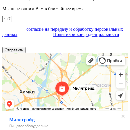
Мы перезвоним Вам в ближайшее время
Я выражаю
согласие на передачу и обработку персональных
данных
в соответствии с
Политикой конфиденциальности
(согласно категориям и целям, поименованным в п. 4.2.1)
Отправить