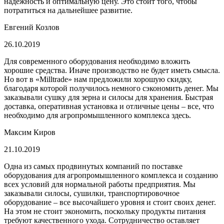
надежность и оптимальную цену. Это стоит того, чтобы
потратиться на дальнейшее развитие.
Евгений Козлов
26.10.2019
Для современного оборудования необходимо вложить
хорошие средства. Иначе производство не будет иметь смысла.
Но вот в «Milltrade» нам предложили хорошую скидку,
благодаря которой получилось немного сэкономить денег. Мы
заказывали сушку для зерна и силосы для хранения. Быстрая
доставка, оперативная установка и отличные цены – все, что
необходимо для агропромышленного комплекса здесь.
Максим Киров
21.10.2019
Одна из самых продвинутых компаний по поставке
оборудования для агропромышленного комплекса и созданию
всех условий для нормальной работы предприятия. Мы
заказывали силосы, сушилки, транспортировочное
оборудование – все высочайшего уровня и стоит своих денег.
На этом не стоит экономить, поскольку продукты питания
требуют качественного ухода. Сотрудничество оставляет