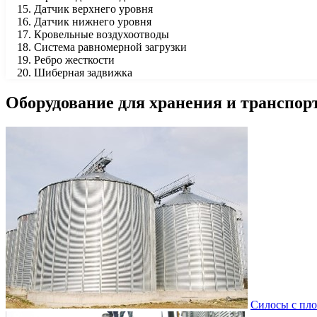
Датчик верхнего уровня
Датчик нижнего уровня
Кровельные воздухоотводы
Система равномерной загрузки
Ребро жесткости
Шиберная задвижка
Оборудование для хранения и транспор
Силосы с пл