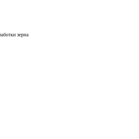
работки зерна