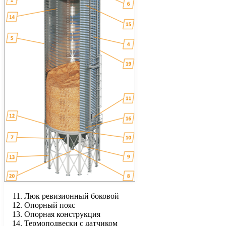
Люк ревизионный боковой
Опорный пояс
Опорная конструкция
Термоподвески с датчиком